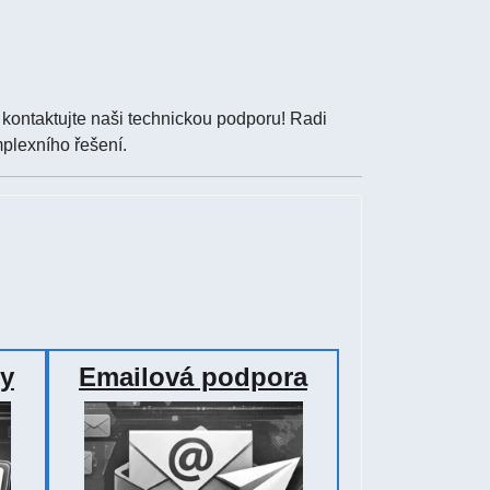
kontaktujte naši technickou podporu! Radi
plexního řešení.
dy
Emailová podpora