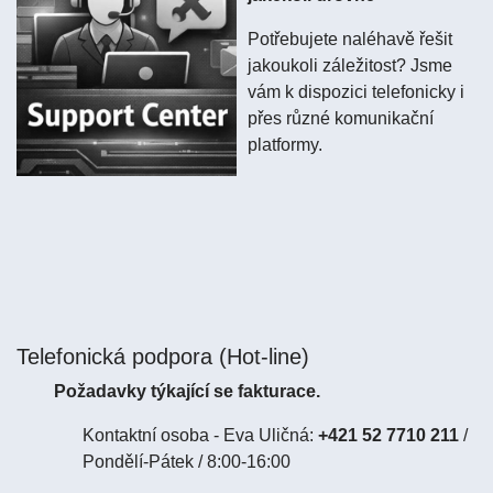
Potřebujete naléhavě řešit
jakoukoli záležitost? Jsme
vám k dispozici telefonicky i
přes různé komunikační
platformy.
Telefonická podpora (Hot-line)
Požadavky týkající se fakturace.
Kontaktní osoba - Eva Uličná:
+421 52 7710 211
/
Pondělí-Pátek / 8:00-16:00