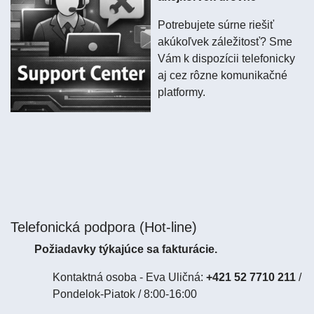
Potrebujete súrne riešiť
akúkoľvek záležitosť? Sme
Vám k dispozícii telefonicky
aj cez rôzne komunikačné
platformy.
Telefonická podpora (Hot-line)
Požiadavky týkajúce sa fakturácie.
Kontaktná osoba - Eva Uličná:
+421 52 7710 211
/
Pondelok-Piatok / 8:00-16:00