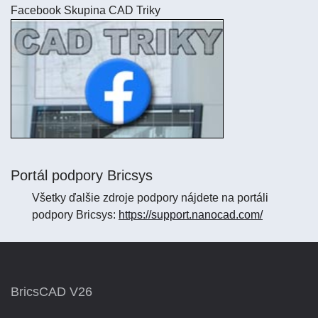
Facebook Skupina CAD Triky
Portál podpory Bricsys
Všetky ďalšie zdroje podpory nájdete na portáli
podpory Bricsys:
https://support.nanocad.com/
BricsCAD V26