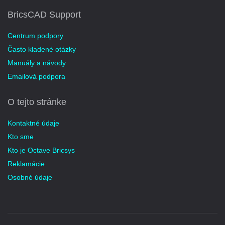
BricsCAD Support
Centrum podpory
Často kladené otázky
Manuály a návody
Emailová podpora
O tejto stránke
Kontaktné údaje
Kto sme
Kto je Octave Bricsys
Reklamácie
Osobné údaje